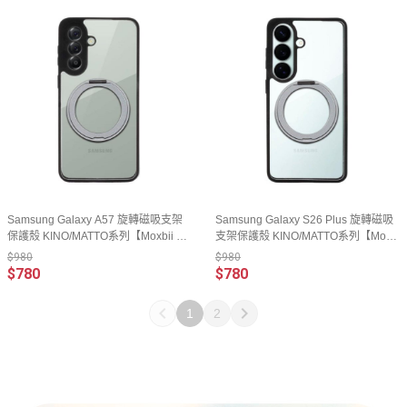
Samsung Galaxy A57 旋轉磁吸支架
Samsung Galaxy S26 Plus 旋轉磁吸
保護殼 KINO/MATTO系列【Moxbii 嚴
支架保護殼 KINO/MATTO系列【Moxb
選】
ii 嚴選】
$980
$980
$780
$780
1
2