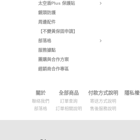
太空盾Plus 保護貼
鏡頭防護
周邊配件
【不變黃保固申請】
部落格
服務據點
團購與合作方案
經銷商合作專區
關於
全部商品
付款方式說明
隱私權
聯絡我們
訂單查詢
寄送方式說明
部落格
訂單相關說明
售後服務說明