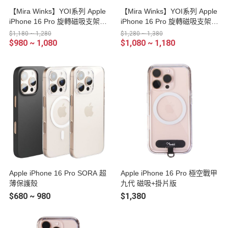
【Mira Winks】YOI系列 Apple
【Mira Winks】YOI系列 Apple
iPhone 16 Pro 旋轉磁吸支架
iPhone 16 Pro 旋轉磁吸支架
+鏡面保護殼(無蓋版)
+鏡面保護殼(掀蓋版)
$1,180 ~ 1,280
$1,280 ~ 1,380
$980 ~ 1,080
$1,080 ~ 1,180
Apple iPhone 16 Pro SORA 超
Apple iPhone 16 Pro 極空戰甲
薄保護殼
九代 磁吸+掛片版
$680 ~ 980
$1,380