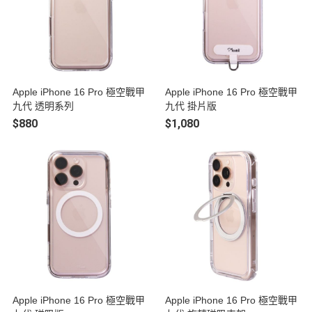
Apple iPhone 16 Pro 極空戰甲
Apple iPhone 16 Pro 極空戰甲
九代 透明系列
九代 掛片版
$880
$1,080
Apple iPhone 16 Pro 極空戰甲
Apple iPhone 16 Pro 極空戰甲