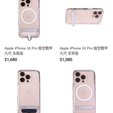
Apple iPhone 16 Pro 極空戰甲
Apple iPhone 16 Pro 極空戰甲
九代 全能版
九代 支架版
$1,680
$1,080