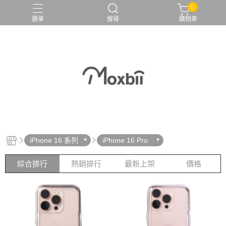
0
選單
搜尋
購物車
iPhone 16 系列
iPhone 16 Pro
綜合排行
熱銷排行
最新上架
價格