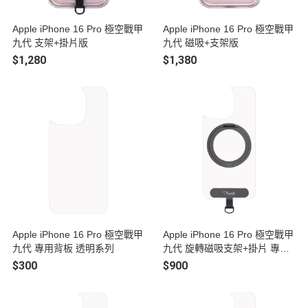
Apple iPhone 16 Pro 極空戰甲
Apple iPhone 16 Pro 極空戰甲
九代 支架+掛片版
九代 磁吸+支架版
$1,280
$1,380
Apple iPhone 16 Pro 極空戰甲
Apple iPhone 16 Pro 極空戰甲
九代 專用背板 透明系列
九代 旋轉磁吸支架+掛片 專用
背板
$300
$900