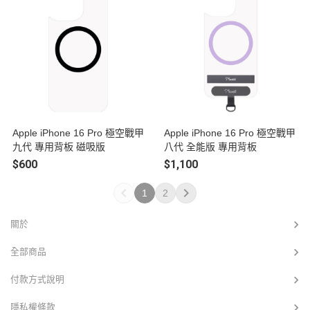
Apple iPhone 16 Pro 極空戰甲
Apple iPhone 16 Pro 極空戰甲
九代 專用背板 磁吸版
八代 全能版 專用背板
$600
$1,100
1
2
關於
全部商品
付款方式說明
隱私權條款