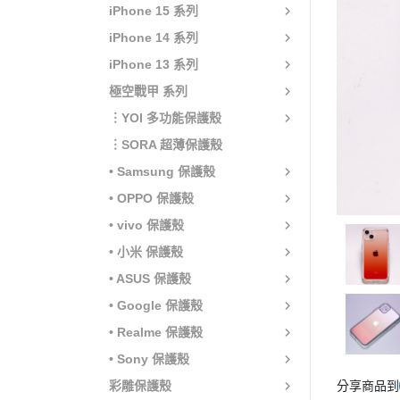
iPhone 15 系列
iPhone 14 系列
iPhone 13 系列
極空戰甲 系列
︙YOI 多功能保護殼
︙SORA 超薄保護殼
• Samsung 保護殼
• OPPO 保護殼
• vivo 保護殼
• 小米 保護殼
• ASUS 保護殼
• Google 保護殼
• Realme 保護殼
• Sony 保護殼
彩雕保護殼
分享商品到