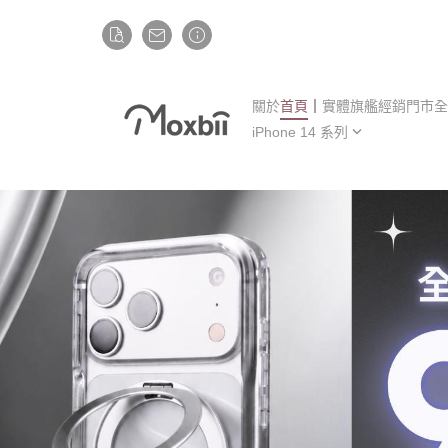
關於
首頁
┃實體旗艦經銷門市
全
iPhone 14 系列
iP
iPhone 14
iP
iPhone 14 Plus
iP
iPhone 14 Pro
iP
iPhone 14 Pro Max
iP