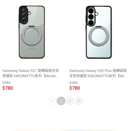
Samsung Galaxy A57 旋轉磁吸支架
Samsung Galaxy S26 Plus 旋轉磁吸
保護殼 KINO/MATTO系列【Moxbii 嚴
支架保護殼 KINO/MATTO系列【Moxb
選】
ii 嚴選】
$980
$980
$780
$780
1
2