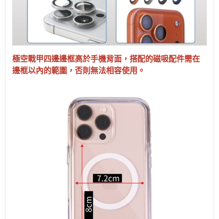
極空戰甲四邊邊框高於手機背面，搭配的磁吸配件需在
邊框以內的範圍，否則無法相容使用。