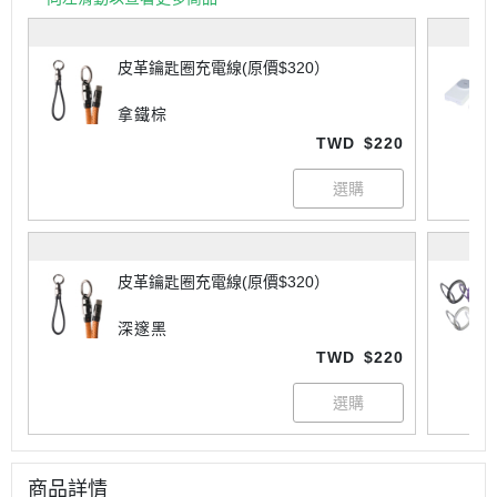
皮革鑰匙圈充電線(原價$320）
拿鐵棕
TWD
$220
皮革鑰匙圈充電線(原價$320）
深邃黑
TWD
$220
商品詳情