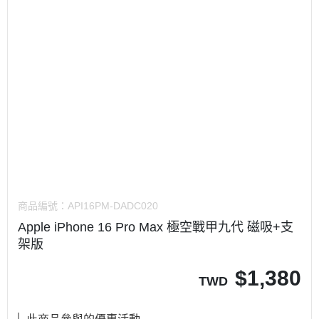
商品編號：
API16PM-DADC020
Apple iPhone 16 Pro Max 極空戰甲九代 磁吸+支
架版
$
1,380
TWD