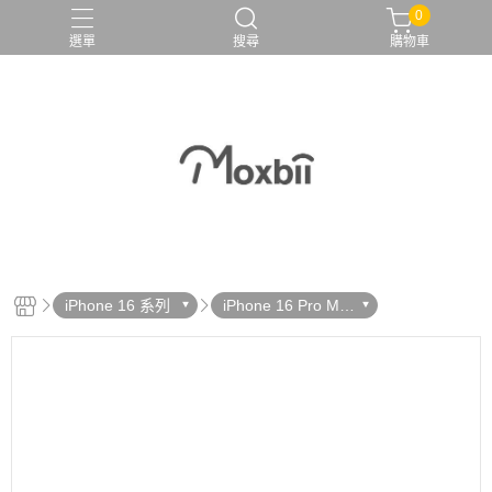
0
選單
搜尋
購物車
iPhone 16 系列
iPhone 16 Pro Ma
x