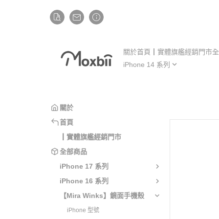
關於
首頁
┃實體旗艦經銷門市
全
iPhone 14 系列
iP
iPhone 14
iP
iPhone 14 Plus
iP
關於
iPhone 14 Pro
iP
首頁
iPhone 14 Pro Max
iP
┃實體旗艦經銷門市
全部商品
iPhone 17 系列
iPhone 16 系列
【Mira Winks】鏡面手機殼
iPhone 型號