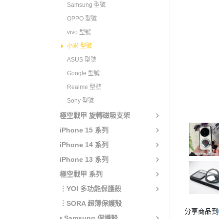
Samsung 型號
OPPO 型號
vivo 型號
小米 型號
ASUS 型號
Google 型號
Realme 型號
Sony 型號
極空戰甲 旋轉磁吸支架
iPhone 15 系列
iPhone 14 系列
iPhone 13 系列
極空戰甲 系列
︙YOI 多功能保護殼
︙SORA 超薄保護殼
分享商品到
• Samsung 保護殼