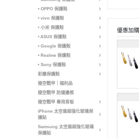
• OPPO 保護殼
• vivo 保護殼
• 小米 保護殼
優惠加
• ASUS 保護殼
• Google 保護殼
• Realme 保護殼
• Sony 保護殼
彩雕保護殼
極空戰甲｜福利品
極空戰甲 防撞邊框
極空戰甲 專用背板
iPhone 太空盾超強化玻璃保
護貼
Samsung 太空盾超強化玻璃
保護貼