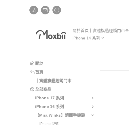
關於
首頁
┃實體旗艦經銷門市
全
iPhone 14 系列
iP
iPhone 14
iP
iPhone 14 Plus
iP
關於
iPhone 14 Pro
iP
首頁
iPhone 14 Pro Max
iP
┃實體旗艦經銷門市
全部商品
iPhone 17 系列
iPhone 16 系列
【Mira Winks】鏡面手機殼
iPhone 型號