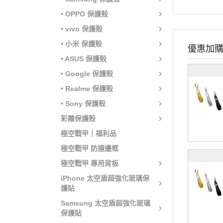
• OPPO 保護殼
• vivo 保護殼
• 小米 保護殼
優惠加
• ASUS 保護殼
• Google 保護殼
• Realme 保護殼
• Sony 保護殼
彩雕保護殼
極空戰甲｜福利品
極空戰甲 防撞邊框
極空戰甲 專用背板
iPhone 太空盾超強化玻璃保
護貼
Samsung 太空盾超強化玻璃
保護貼