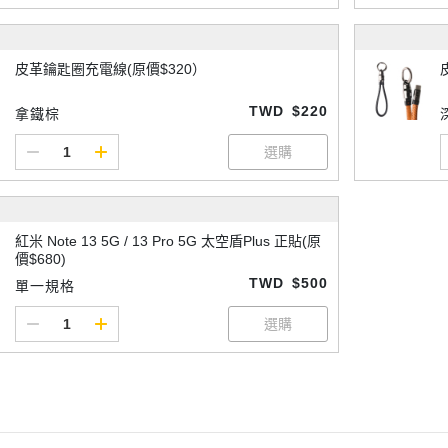
皮革鑰匙圈充電線(原價$320）
TWD
$220
拿鐵棕
紅米 Note 13 5G / 13 Pro 5G 太空盾Plus 正貼(原
價$680)
TWD
$500
單一規格