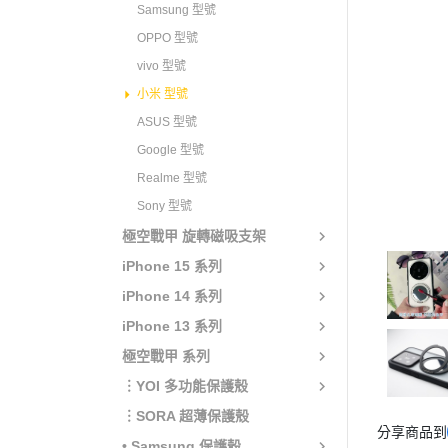
Samsung 型號
OPPO 型號
vivo 型號
小米 型號
ASUS 型號
Google 型號
Realme 型號
Sony 型號
極空戰甲 旋轉磁吸支架
iPhone 15 系列
iPhone 14 系列
iPhone 13 系列
極空戰甲 系列
︙YOI 多功能保護殼
︙SORA 超薄保護殼
分享商品到
• Samsung 保護殼