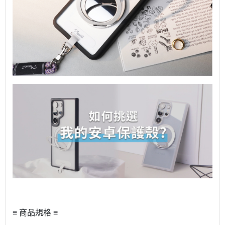
≡ 商品規格 ≡