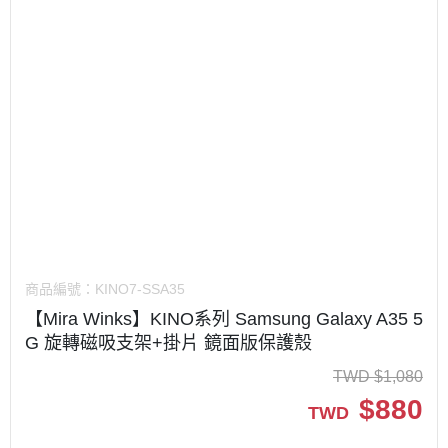
商品編號：
KINO7-SSA35
【Mira Winks】KINO系列 Samsung Galaxy A35 5
G 旋轉磁吸支架+掛片 鏡面版保護殼
TWD
$
1,080
$
880
TWD