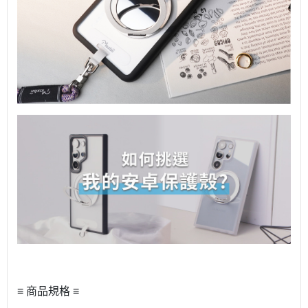
≡ 商品規格 ≡