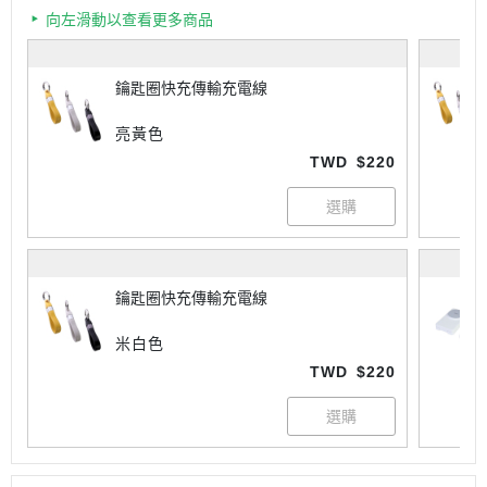
向左滑動以查看更多商品
鑰匙圈快充傳輸充電線
亮黃色
TWD
$220
鑰匙圈快充傳輸充電線
米白色
TWD
$220