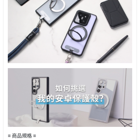
≡ 商品規格 ≡