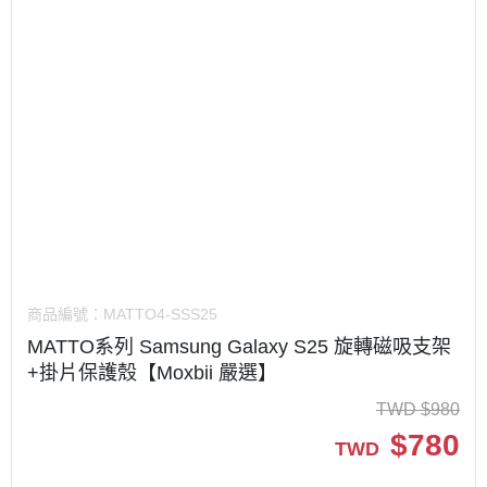
商品編號：
MATTO4-SSS25
MATTO系列 Samsung Galaxy S25 旋轉磁吸支架
+掛片保護殼【Moxbii 嚴選】
TWD
$
980
$
780
TWD