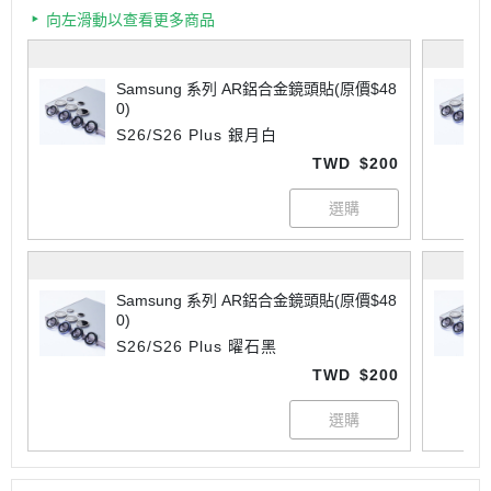
向左滑動以查看更多商品
Samsung 系列 AR鋁合金鏡頭貼(原價$48
0)
S26/S26 Plus 銀月白
TWD
$200
Samsung 系列 AR鋁合金鏡頭貼(原價$48
0)
S26/S26 Plus 曜石黑
TWD
$200