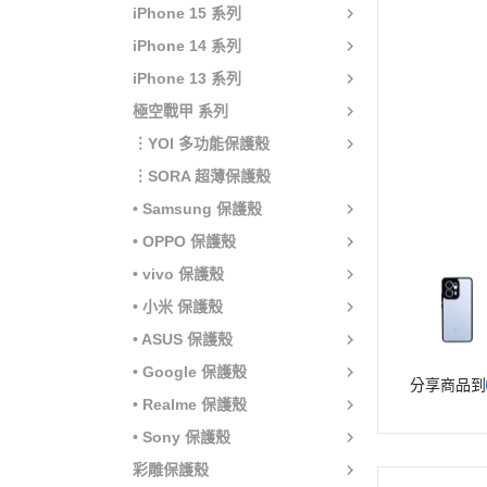
iPhone 15 系列
iPhone 14 系列
iPhone 13 系列
極空戰甲 系列
︙YOI 多功能保護殼
︙SORA 超薄保護殼
• Samsung 保護殼
• OPPO 保護殼
• vivo 保護殼
• 小米 保護殼
• ASUS 保護殼
• Google 保護殼
分享商品到
• Realme 保護殼
• Sony 保護殼
彩雕保護殼