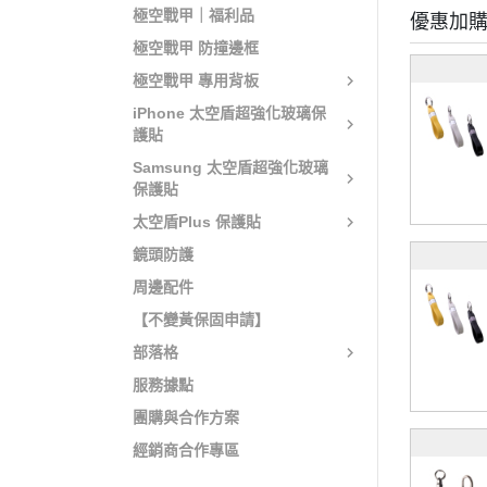
極空戰甲｜福利品
優惠加
極空戰甲 防撞邊框
極空戰甲 專用背板
iPhone 太空盾超強化玻璃保
護貼
Samsung 太空盾超強化玻璃
保護貼
太空盾Plus 保護貼
鏡頭防護
周邊配件
【不變黃保固申請】
部落格
服務據點
團購與合作方案
經銷商合作專區