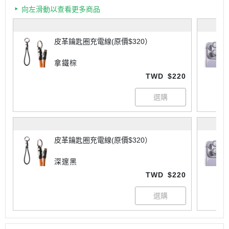
向左滑動以查看更多商品
皮革鑰匙圈充電線(原價$320）
拿鐵棕
TWD
$220
皮革鑰匙圈充電線(原價$320）
深邃黑
TWD
$220