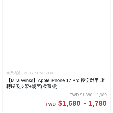
商品編號：
API17P-DADC030
【Mira Winks】Apple iPhone 17 Pro 極空戰甲 旋
轉磁吸支架+鏡面(掀蓋版)
TWD
$
1,880 ~ 1,980
$
1,680 ~ 1,780
TWD