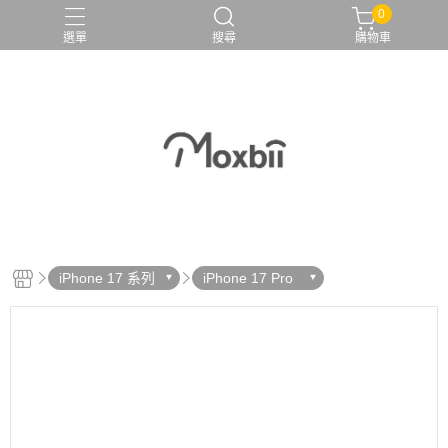
0
選單
搜尋
購物車
iPhone 17 系列
iPhone 17 Pro