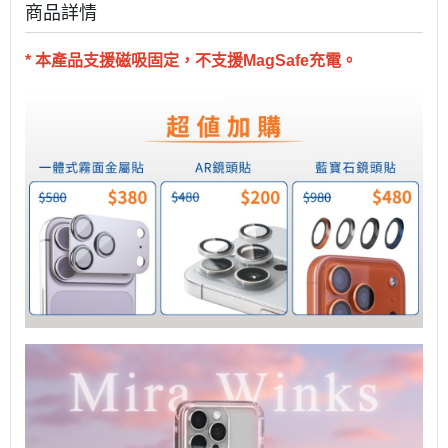
商品詳情
* 本產品支援磁吸固定，不支援MagSafe充電。