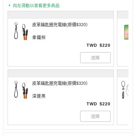
向左滑動以查看更多商品
皮革鑰匙圈充電線(原價$320）
拿鐵棕
TWD
$220
皮革鑰匙圈充電線(原價$320）
深邃黑
TWD
$220