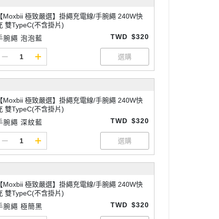
【Moxbii 極致嚴選】掛繩充電線/手腕繩 240W快
充 雙TypeC(不含掛片)
TWD
$320
手腕繩 泡泡藍
【Moxbii 極致嚴選】掛繩充電線/手腕繩 240W快
充 雙TypeC(不含掛片)
TWD
$320
手腕繩 深紋藍
【Moxbii 極致嚴選】掛繩充電線/手腕繩 240W快
充 雙TypeC(不含掛片)
TWD
$320
手腕繩 極簡黑