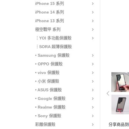
iPhone 15 系列
iPhone 14 系列
iPhone 13 系列
極空戰甲 系列
︙YOI 多功能保護殼
︙SORA 超薄保護殼
• Samsung 保護殼
• OPPO 保護殼
• vivo 保護殼
• 小米 保護殼
• ASUS 保護殼
• Google 保護殼
• Realme 保護殼
• Sony 保護殼
彩雕保護殼
分享商品到