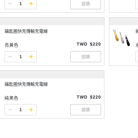
鑰匙圈快充傳輸充電線
TWD
$220
亮黃色
鑰匙圈快充傳輸充電線
TWD
$220
純黑色