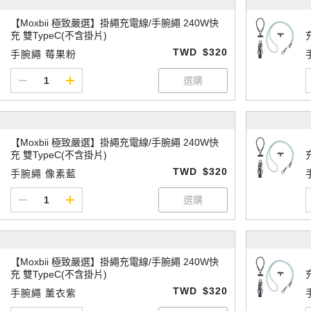
【Moxbii 極致嚴選】掛繩充電線/手腕繩 240W快
充 雙TypeC(不含掛片)
TWD
$320
手腕繩 莓果粉
【Moxbii 極致嚴選】掛繩充電線/手腕繩 240W快
充 雙TypeC(不含掛片)
TWD
$320
手腕繩 像素藍
【Moxbii 極致嚴選】掛繩充電線/手腕繩 240W快
充 雙TypeC(不含掛片)
TWD
$320
手腕繩 薰衣紫