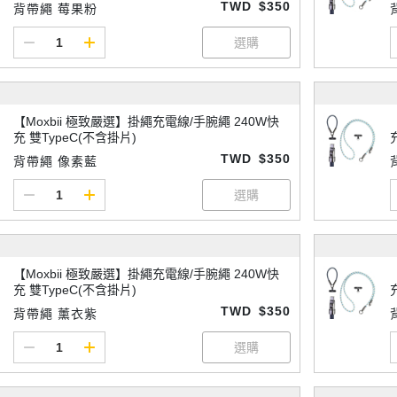
TWD
$350
背帶繩 莓果粉
【Moxbii 極致嚴選】掛繩充電線/手腕繩 240W快
充 雙TypeC(不含掛片)
TWD
$350
背帶繩 像素藍
【Moxbii 極致嚴選】掛繩充電線/手腕繩 240W快
充 雙TypeC(不含掛片)
TWD
$350
背帶繩 薰衣紫