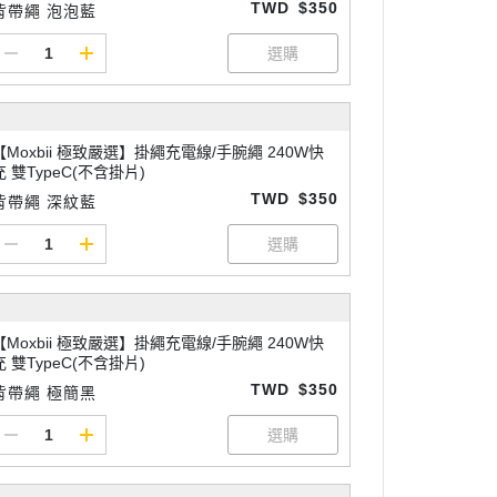
TWD
$350
背帶繩 泡泡藍
【Moxbii 極致嚴選】掛繩充電線/手腕繩 240W快
充 雙TypeC(不含掛片)
TWD
$350
背帶繩 深紋藍
【Moxbii 極致嚴選】掛繩充電線/手腕繩 240W快
充 雙TypeC(不含掛片)
TWD
$350
背帶繩 極簡黑