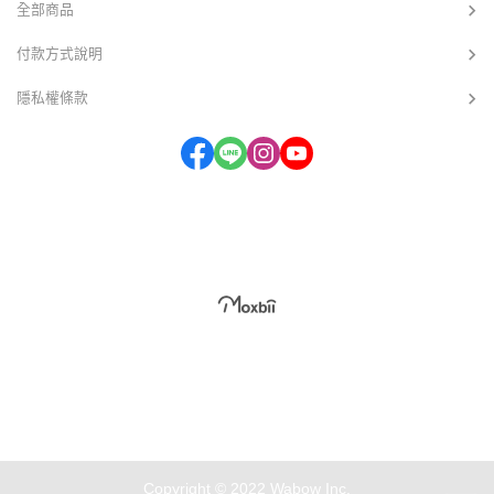
全部商品
付款方式說明
隱私權條款
Copyright © 2022 Wabow Inc.