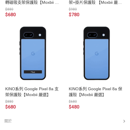
轉磁吸支架保護殼【Moxbii 嚴
架+掛片保護殼 【Moxbii 嚴
選】
選】
$880
$980
$680
$780
KINO系列 Google Pixel 8a 支
KINO系列 Google Pixel 8a 保
架保護殼【Moxbii 嚴選】
護殼【Moxbii 嚴選】
$880
$680
$680
$480
關於