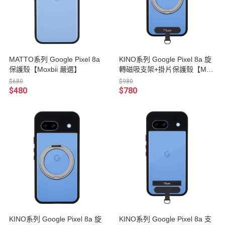
MATTO系列 Google Pixel 8a
KINO系列 Google Pixel 8a 旋
保護殼【Moxbii 嚴選】
轉磁吸支架+掛片保護殼【Mox
bii 嚴選】
$680
$980
$480
$780
KINO系列 Google Pixel 8a 旋
KINO系列 Google Pixel 8a 支