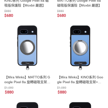
KINO系列 Google Pixel 8a 磁
MATTO系列 Google Pixel 8a
吸版保護殼【Moxbii 嚴選】
磁吸版保護殼【Moxbii 嚴選】
$880
$880
$680
$680
【Mira Winks】MATTO系列 G
【Mira Winks】KINO系列 Goo
oogle Pixel 8a 旋轉磁吸支架
gle Pixel 8a 旋轉磁吸支架+掛
+掛片 鏡面版保護殼
片 鏡面版保護殼
$1,080
$1,080
$880
$880