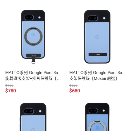
MATTO系列 Google Pixel 8a
MATTO系列 Google Pixel 8a
旋轉磁吸支架+掛片保護殼【M
支架保護殼【Moxbii 嚴選】
oxbii 嚴選】
$980
$880
$780
$680