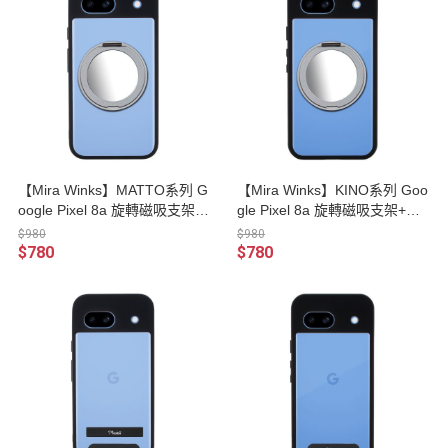
【Mira Winks】MATTO系列 G
【Mira Winks】KINO系列 Goo
oogle Pixel 8a 旋轉磁吸支架
gle Pixel 8a 旋轉磁吸支架+鏡
+鏡面保護殼【Moxbii 嚴選】
面保護殼
$980
$980
$780
$780