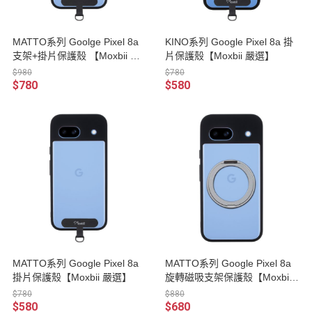
MATTO系列 Goolge Pixel 8a
KINO系列 Google Pixel 8a 掛
支架+掛片保護殼 【Moxbii 嚴
片保護殼【Moxbii 嚴選】
選】
$980
$780
$780
$580
MATTO系列 Google Pixel 8a
MATTO系列 Google Pixel 8a
掛片保護殼【Moxbii 嚴選】
旋轉磁吸支架保護殼【Moxbii
嚴選】
$780
$880
$580
$680