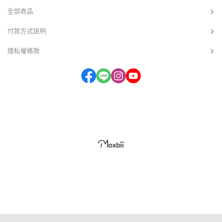
全部商品
付款方式說明
隱私權條款