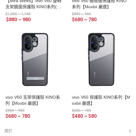
【Mira Winks】vivo V60 旋轉
vivo V60 磁吸版保護殼 KINO
支架鏡面保護殼 KINO系列(掀
系列【Moxbii 嚴選】
蓋版)
$1,080 ~ 1,180
$880 ~ 980
$880 ~ 980
$680 ~ 780
vivo V60 支架保護殼 KINO系
vivo V60 保護殼 KINO系列【M
列【Moxbii 嚴選】
oxbii 嚴選】
$880 ~ 980
$680 ~ 780
$680 ~ 780
$480 ~ 580
關於