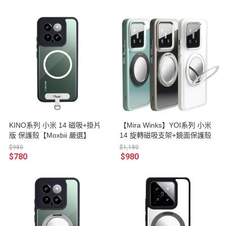
KINO系列 小米 14 磁吸+掛片
【Mira Winks】YOI系列 小米
版 保護殼【Moxbii 嚴選】
14 旋轉磁吸支架+鏡面保護殼
$980
$1,180
$780
$980