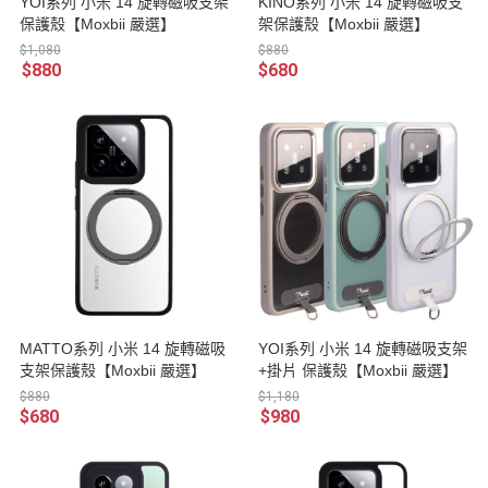
YOI系列 小米 14 旋轉磁吸支架
KINO系列 小米 14 旋轉磁吸支
保護殼【Moxbii 嚴選】
架保護殼【Moxbii 嚴選】
$1,080
$880
$880
$680
MATTO系列 小米 14 旋轉磁吸
YOI系列 小米 14 旋轉磁吸支架
支架保護殼【Moxbii 嚴選】
+掛片 保護殼【Moxbii 嚴選】
$880
$1,180
$680
$980