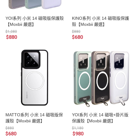
YOI系列 小米 14 磁吸版保護殼
KINO系列 小米 14 磁吸版保護
【Moxbii 嚴選】
殼【Moxbii 嚴選】
$1,080
$880
$880
$680
MATTO系列 小米 14 磁吸版保
YOI系列 小米 14 磁吸+掛片版
護殼【Moxbii 嚴選】
保護殼【Moxbii 嚴選】
$880
$1,180
$680
$980