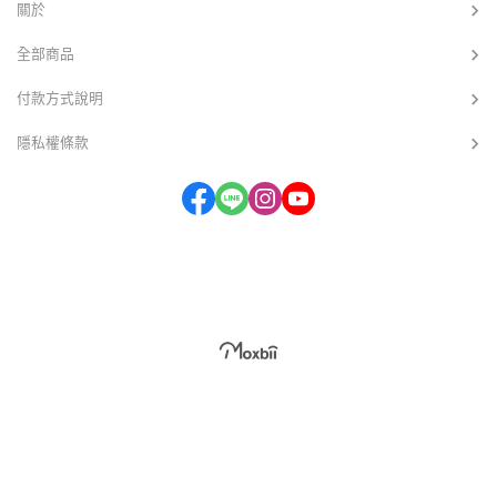
關於
全部商品
付款方式說明
隱私權條款