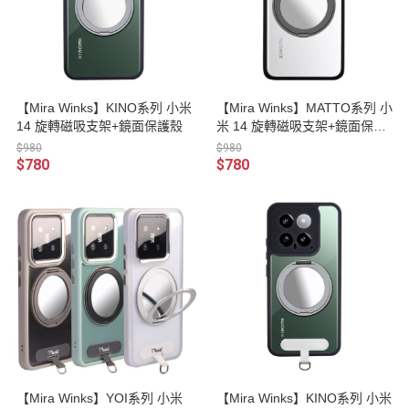
【Mira Winks】KINO系列 小米
【Mira Winks】MATTO系列 小
14 旋轉磁吸支架+鏡面保護殼
米 14 旋轉磁吸支架+鏡面保護
殼
$980
$980
$780
$780
【Mira Winks】YOI系列 小米
【Mira Winks】KINO系列 小米