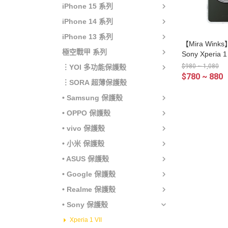
iPhone 15 系列
iPhone 14 系列
iPhone 13 系列
【Mira Win
極空戰甲 系列
Sony Xperia
支架鏡面保護殼
$980 ~ 1,080
︙YOI 多功能保護殼
$780 ~ 880
︙SORA 超薄保護殼
• Samsung 保護殼
• OPPO 保護殼
• vivo 保護殼
• 小米 保護殼
• ASUS 保護殼
• Google 保護殼
• Realme 保護殼
• Sony 保護殼
Xperia 1 VII