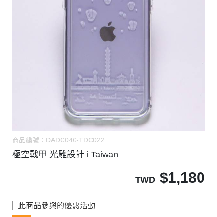
商品編號：
DADC046-TDC022
極空戰甲 光雕設計 i Taiwan
$
1,180
TWD
此商品參與的優惠活動