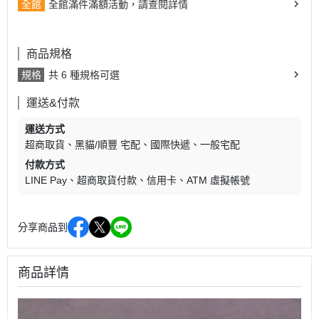
全館
全館滿件滿額活動，請查閱詳情
商品規格
規格
共 6 種規格可選
運送&付款
運送方式
超商取貨
黑貓/順豐 宅配
國際快遞
一般宅配
付款方式
LINE Pay
超商取貨付款
信用卡
ATM 虛擬帳號
分享商品到
商品詳情