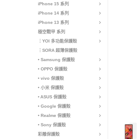
iPhone 15 系列
iPhone 14 系列
iPhone 13 系列
極空戰甲 系列
︙YOI 多功能保護殼
︙SORA 超薄保護殼
• Samsung 保護殼
• OPPO 保護殼
• vivo 保護殼
• 小米 保護殼
• ASUS 保護殼
• Google 保護殼
• Realme 保護殼
• Sony 保護殼
彩雕保護殼