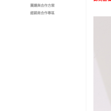
團購與合作方案
經銷商合作專區