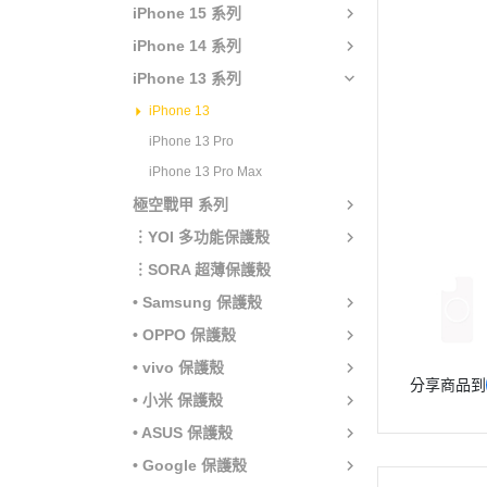
iPhone 15 系列
iPhone 14 系列
iPhone 13 系列
iPhone 13
iPhone 13 Pro
iPhone 13 Pro Max
極空戰甲 系列
︙YOI 多功能保護殼
︙SORA 超薄保護殼
• Samsung 保護殼
• OPPO 保護殼
• vivo 保護殼
分享商品到
• 小米 保護殼
• ASUS 保護殼
• Google 保護殼