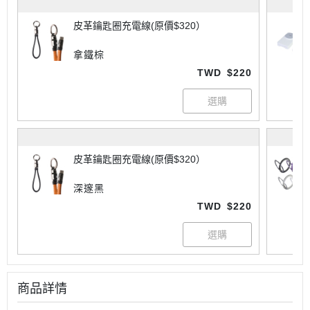
皮革鑰匙圈充電線(原價$320）
拿鐵棕
TWD
$220
皮革鑰匙圈充電線(原價$320）
深邃黑
TWD
$220
商品詳情