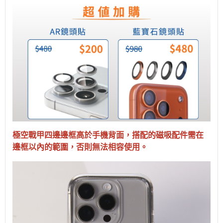
極空戰甲四邊邊框高於手機背面，搭配的磁吸配件需在
邊框以內的範圍，否則無法相容使用。