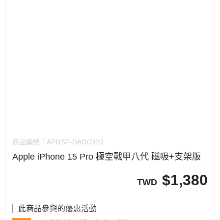
商品編號：
API15P-DADC020
Apple iPhone 15 Pro 極空戰甲八代 磁吸+支架版
$
1,380
TWD
此商品參與的優惠活動