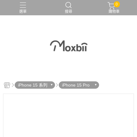
0
選單
搜尋
購物車
iPhone 15 系列
iPhone 15 Pro