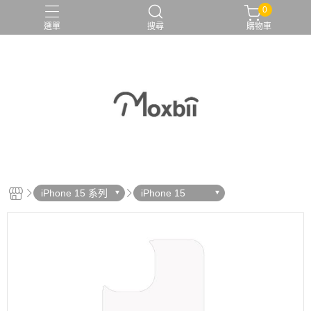
0
選單
搜尋
購物車
iPhone 15 系列
iPhone 15