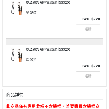
皮革鑰匙圈充電線(原價$320）
拿鐵棕
TWD
$220
皮革鑰匙圈充電線(原價$320）
深邃黑
TWD
$220
商品詳情
此商品僅有專用背板不含邊框，若要購買含邊框商