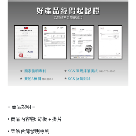
≡ 商品說明 ≡
• 商品內容物: 背板 + 掛片
• 榮獲台灣發明專利