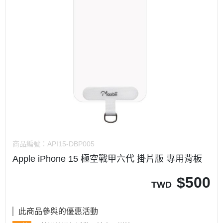
商品編號：
API15-DBP005
Apple iPhone 15 極空戰甲六代 掛片版 專用背板
$
500
TWD
此商品參與的優惠活動