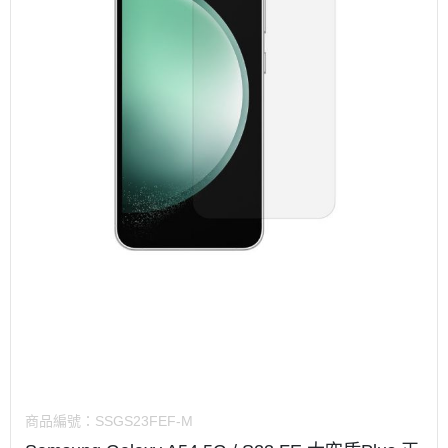
商品編號：
SSGS23FEF-M