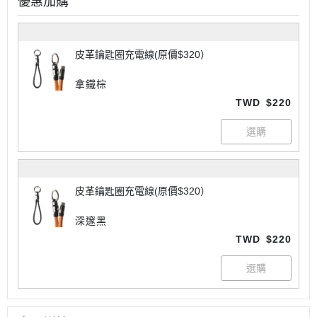
優惠加購
皮革鑰匙圈充電線(原價$320）
拿鐵棕
TWD
$220
皮革鑰匙圈充電線(原價$320）
深邃黑
TWD
$220