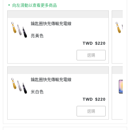
向左滑動以查看更多商品
鑰匙圈快充傳輸充電線
亮黃色
TWD
$220
鑰匙圈快充傳輸充電線
米白色
TWD
$220