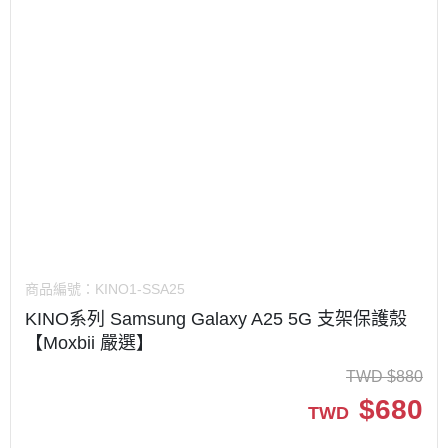
商品編號：
KINO1-SSA25
KINO系列 Samsung Galaxy A25 5G 支架保護殼
【Moxbii 嚴選】
TWD
$
880
$
680
TWD