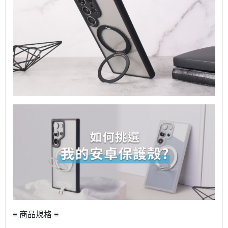
≡ 商品規格 ≡