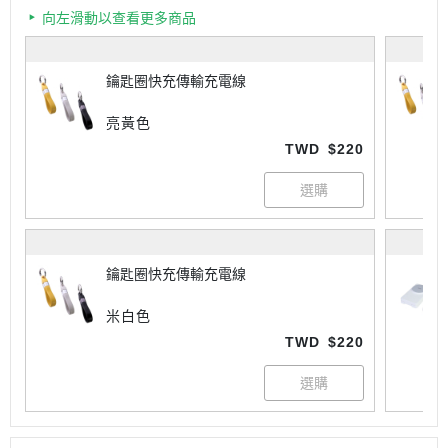
向左滑動以查看更多商品
鑰匙圈快充傳輸充電線
亮黃色
TWD
$220
鑰匙圈快充傳輸充電線
米白色
TWD
$220