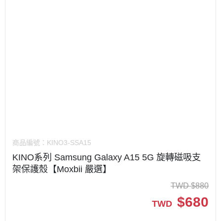
商品編號：
KINO3-SSA15
KINO系列 Samsung Galaxy A15 5G 旋轉磁吸支
架保護殼【Moxbii 嚴選】
TWD
$
880
$
680
TWD