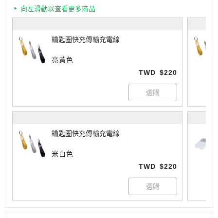
向左滑動以查看更多商品
鑰匙圈快充傳輸充電線
亮黃色
TWD
$220
鑰匙圈快充傳輸充電線
米白色
TWD
$220