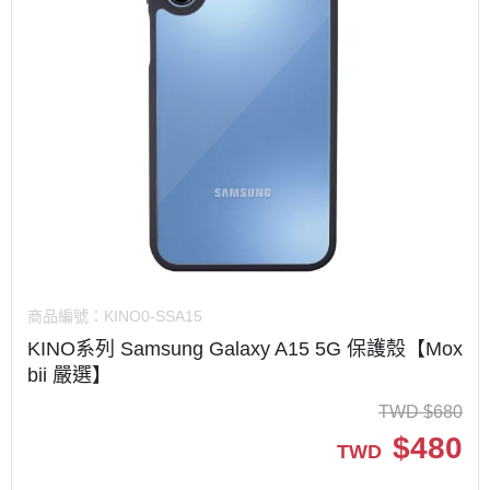
商品編號：
KINO0-SSA15
KINO系列 Samsung Galaxy A15 5G 保護殼【Mox
bii 嚴選】
TWD
$
680
$
480
TWD