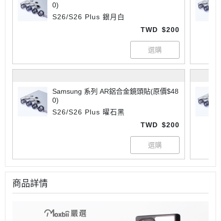
0)
S26/S26 Plus 銀月白
TWD
$200
Samsung 系列 AR鋁合金鏡頭貼(原價$48
0)
S26/S26 Plus 曜石黑
TWD
$200
商品詳情