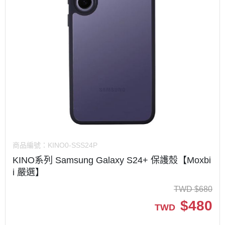
商品編號：
KINO0-SSS24P
KINO系列 Samsung Galaxy S24+ 保護殼【Moxbi
i 嚴選】
TWD
$
680
$
480
TWD