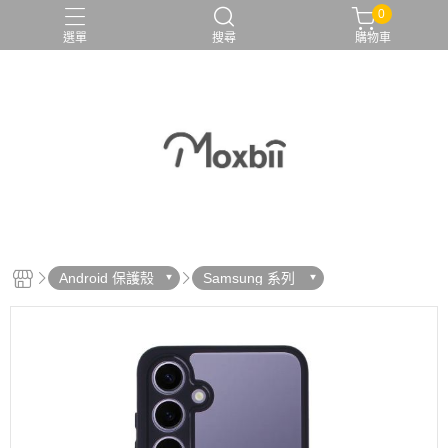
0
選單
搜尋
購物車
Android 保護殼
Samsung 系列