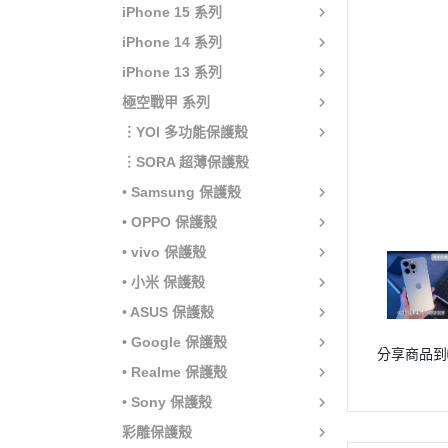
iPhone 15 系列
iPhone 14 系列
iPhone 13 系列
極空戰甲 系列
︙YOI 多功能保護殼
︙SORA 超薄保護殼
• Samsung 保護殼
• OPPO 保護殼
• vivo 保護殼
• 小米 保護殼
• ASUS 保護殼
• Google 保護殼
分享商品到
• Realme 保護殼
• Sony 保護殼
彩雕保護殼