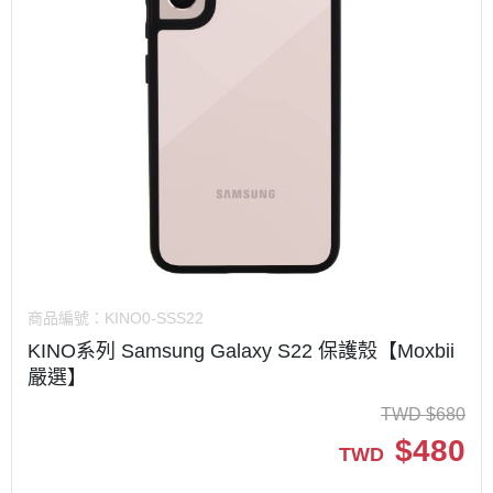
商品編號：
KINO0-SSS22
KINO系列 Samsung Galaxy S22 保護殼【Moxbii
嚴選】
TWD
$
680
$
480
TWD