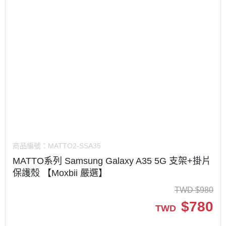
商品編號：
MATTO2-SSA35
MATTO系列 Samsung Galaxy A35 5G 支架+掛片
保護殼 【Moxbii 嚴選】
TWD
$
980
$
780
TWD