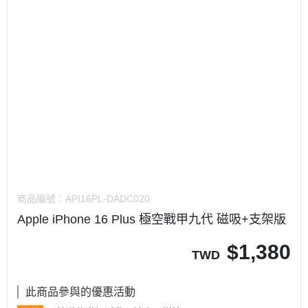
商品編號：
API16PL-DADC020
Apple iPhone 16 Plus 極空戰甲九代 磁吸+支架版
$
1,380
TWD
此商品參與的優惠活動