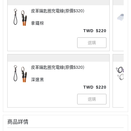
皮革鑰匙圈充電線(原價$320）
拿鐵棕
TWD
$220
皮革鑰匙圈充電線(原價$320）
深邃黑
TWD
$220
商品詳情