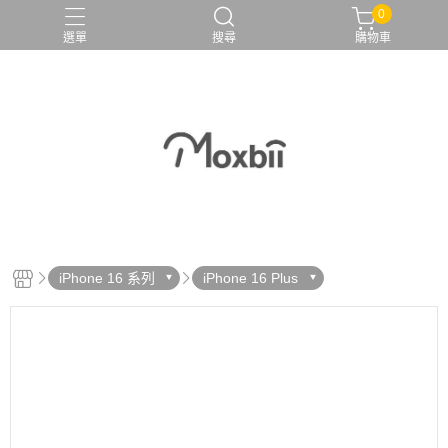
0
選單
搜尋
購物車
iPhone 16 系列
iPhone 16 Plus