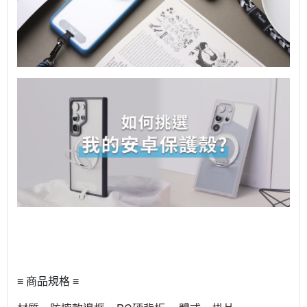
≡ 商品規格 ≡