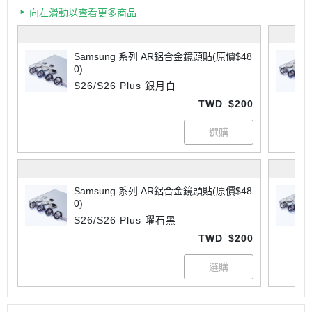
向左滑動以查看更多商品
Samsung 系列 AR鋁合金鏡頭貼(原價$48
0)
S26/S26 Plus 銀月白
TWD
$200
Samsung 系列 AR鋁合金鏡頭貼(原價$48
0)
S26/S26 Plus 曜石黑
TWD
$200