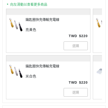
向左滑動以查看更多商品
鑰匙圈快充傳輸充電線
亮黃色
TWD
$220
鑰匙圈快充傳輸充電線
米白色
TWD
$220