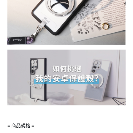
≡ 商品規格 ≡