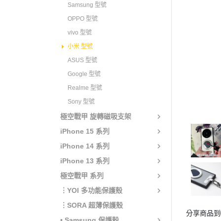
Samsung 型號
OPPO 型號
vivo 型號
小米 型號
ASUS 型號
Google 型號
Realme 型號
Sony 型號
極空戰甲 旋轉磁吸支架
iPhone 15 系列
iPhone 14 系列
iPhone 13 系列
極空戰甲 系列
︙YOI 多功能保護殼
︙SORA 超薄保護殼
分享商品到
• Samsung 保護殼