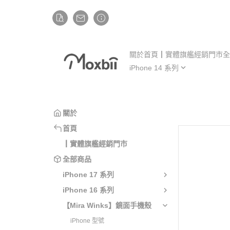
關於
首頁
┃實體旗艦經銷門市
全
iPhone 14 系列
iP
iPhone 14
iP
iPhone 14 Plus
iP
關於
iPhone 14 Pro
iP
首頁
iPhone 14 Pro Max
iP
┃實體旗艦經銷門市
全部商品
iPhone 17 系列
iPhone 16 系列
【Mira Winks】鏡面手機殼
iPhone 型號