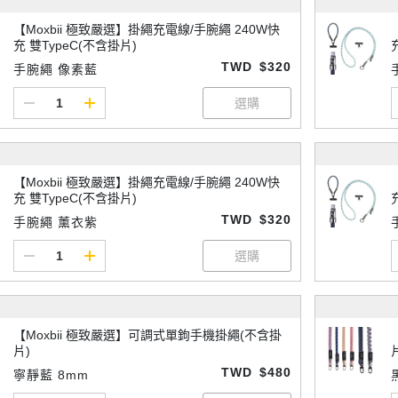
【Moxbii 極致嚴選】掛繩充電線/手腕繩 240W快
充 雙TypeC(不含掛片)
TWD
$320
手腕繩 像素藍
【Moxbii 極致嚴選】掛繩充電線/手腕繩 240W快
充 雙TypeC(不含掛片)
TWD
$320
手腕繩 薰衣紫
【Moxbii 極致嚴選】可調式單鉤手機掛繩(不含掛
片)
TWD
$480
寧靜藍 8mm