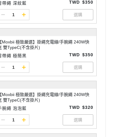
TWD
$350
背帶繩 深紋藍
【Moxbii 極致嚴選】掛繩充電線/手腕繩 240W快
充 雙TypeC(不含掛片)
TWD
$350
背帶繩 極簡黑
【Moxbii 極致嚴選】掛繩充電線/手腕繩 240W快
充 雙TypeC(不含掛片)
TWD
$320
手腕繩 泡泡藍