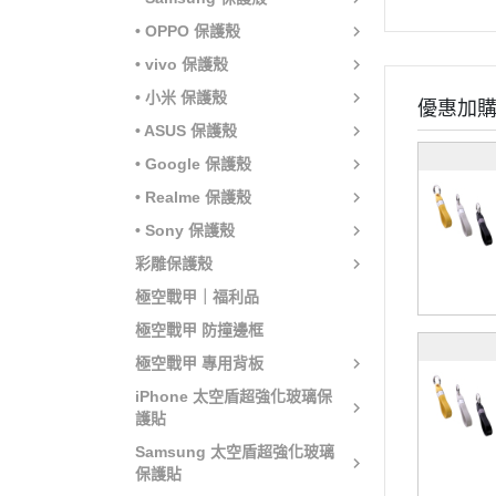
• OPPO 保護殼
• vivo 保護殼
• 小米 保護殼
優惠加
• ASUS 保護殼
• Google 保護殼
• Realme 保護殼
• Sony 保護殼
彩雕保護殼
極空戰甲｜福利品
極空戰甲 防撞邊框
極空戰甲 專用背板
iPhone 太空盾超強化玻璃保
護貼
Samsung 太空盾超強化玻璃
保護貼