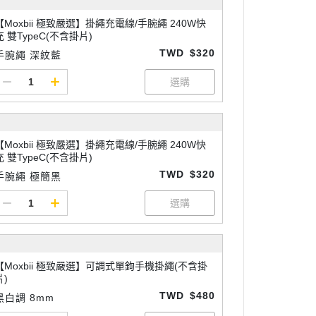
【Moxbii 極致嚴選】掛繩充電線/手腕繩 240W快
充 雙TypeC(不含掛片)
TWD
$320
手腕繩 深紋藍
【Moxbii 極致嚴選】掛繩充電線/手腕繩 240W快
充 雙TypeC(不含掛片)
TWD
$320
手腕繩 極簡黑
【Moxbii 極致嚴選】可調式單鉤手機掛繩(不含掛
片)
TWD
$480
黑白調 8mm