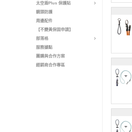
太空盾Plus 保護貼
鏡頭防護
周邊配件
【不變黃保固申請】
部落格
服務據點
團購與合作方案
經銷商合作專區