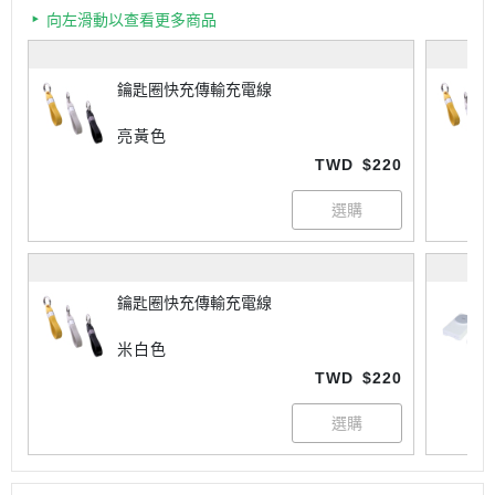
向左滑動以查看更多商品
鑰匙圈快充傳輸充電線
亮黃色
TWD
$220
鑰匙圈快充傳輸充電線
米白色
TWD
$220