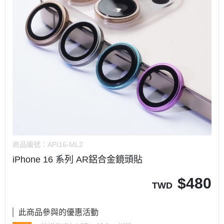
商品編號：
API16-ML2
iPhone 16 系列 AR鋁合金鏡頭貼
$
480
TWD
此商品參與的優惠活動