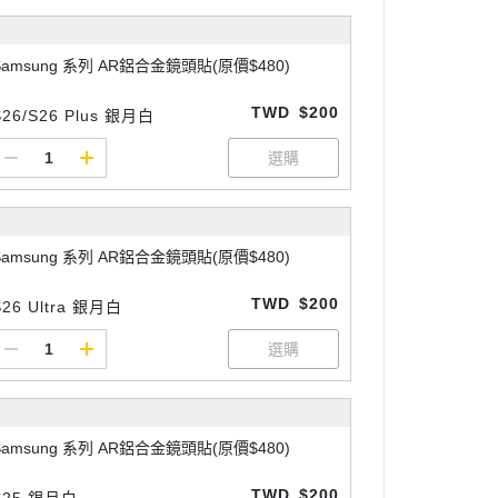
Samsung 系列 AR鋁合金鏡頭貼(原價$480)
TWD
$200
S26/S26 Plus 銀月白
Samsung 系列 AR鋁合金鏡頭貼(原價$480)
TWD
$200
S26 Ultra 銀月白
Samsung 系列 AR鋁合金鏡頭貼(原價$480)
TWD
$200
S25 銀月白