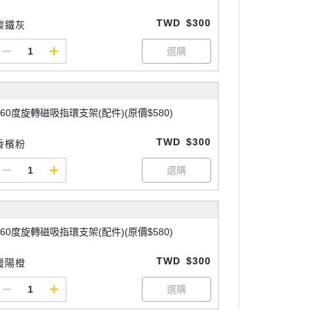
TWD
$300
碳鐵灰
360度旋轉磁吸指環支架(配件)(原價$580)
TWD
$300
香檳粉
360度旋轉磁吸指環支架(配件)(原價$580)
TWD
$300
暖陽橙