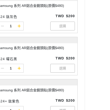
Samsung 系列 AR鋁合金鏡頭貼(原價$480)
TWD
$200
S24 鈦灰色
Samsung 系列 AR鋁合金鏡頭貼(原價$480)
TWD
$200
S24 曜石黑
Samsung 系列 AR鋁合金鏡頭貼(原價$480)
TWD
$200
S24+ 鈦紫色