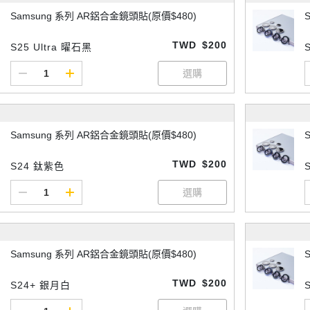
Samsung 系列 AR鋁合金鏡頭貼(原價$480)
TWD
$200
S25 Ultra 曜石黑
Samsung 系列 AR鋁合金鏡頭貼(原價$480)
TWD
$200
S24 鈦紫色
Samsung 系列 AR鋁合金鏡頭貼(原價$480)
TWD
$200
S24+ 銀月白