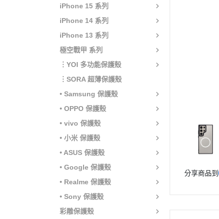
iPhone 15 系列
iPhone 14 系列
iPhone 13 系列
極空戰甲 系列
︙YOI 多功能保護殼
︙SORA 超薄保護殼
• Samsung 保護殼
• OPPO 保護殼
• vivo 保護殼
• 小米 保護殼
• ASUS 保護殼
• Google 保護殼
分享商品到
• Realme 保護殼
• Sony 保護殼
彩雕保護殼