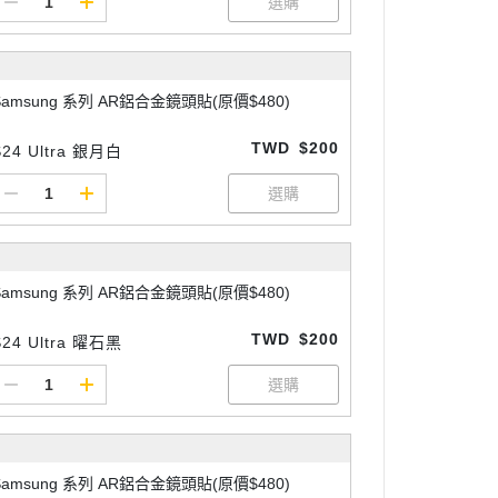
Samsung 系列 AR鋁合金鏡頭貼(原價$480)
TWD
$200
S24 Ultra 銀月白
Samsung 系列 AR鋁合金鏡頭貼(原價$480)
TWD
$200
S24 Ultra 曜石黑
Samsung 系列 AR鋁合金鏡頭貼(原價$480)