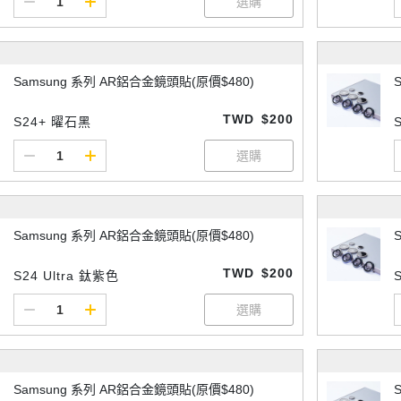
Samsung 系列 AR鋁合金鏡頭貼(原價$480)
TWD
$200
S24+ 曜石黑
Samsung 系列 AR鋁合金鏡頭貼(原價$480)
TWD
$200
S24 Ultra 鈦紫色
Samsung 系列 AR鋁合金鏡頭貼(原價$480)