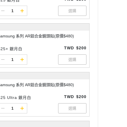
Samsung 系列 AR鋁合金鏡頭貼(原價$480)
TWD
$200
S25+ 銀月白
Samsung 系列 AR鋁合金鏡頭貼(原價$480)
TWD
$200
S25 Ultra 銀月白