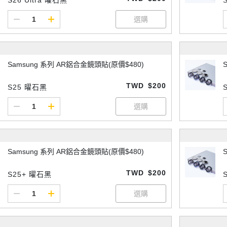
Samsung 系列 AR鋁合金鏡頭貼(原價$480)
TWD
$200
S25 曜石黑
Samsung 系列 AR鋁合金鏡頭貼(原價$480)
TWD
$200
S25+ 曜石黑