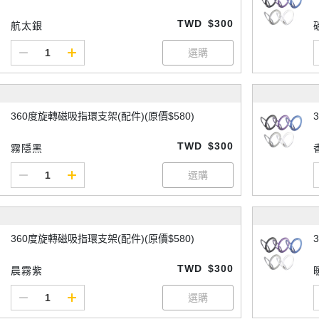
TWD
$300
航太銀
360度旋轉磁吸指環支架(配件)(原價$580)
TWD
$300
霧隱黑
360度旋轉磁吸指環支架(配件)(原價$580)
TWD
$300
晨霧紫