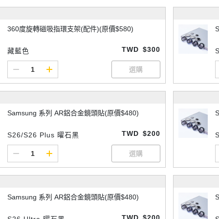
360度旋轉磁吸指環支架(配件)(原價$580)
TWD
$300
藏藍色
Samsung 系列 AR鋁合金鏡頭貼(原價$480)
TWD
$200
S26/S26 Plus 曜石黑
Samsung 系列 AR鋁合金鏡頭貼(原價$480)
TWD
$200
S26 Ultra 曜石黑