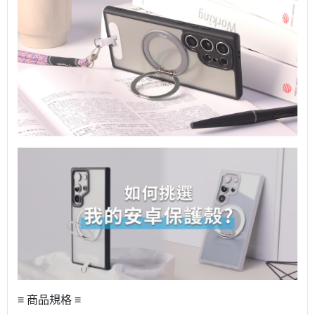
≡ 商品規格 ≡