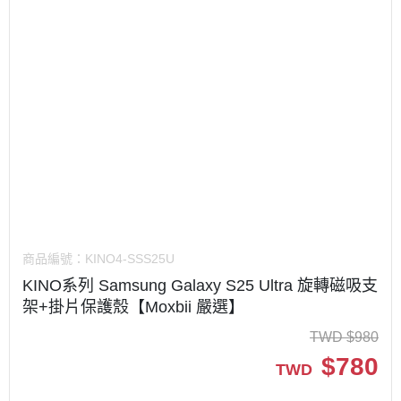
商品編號：
KINO4-SSS25U
KINO系列 Samsung Galaxy S25 Ultra 旋轉磁吸支
架+掛片保護殼【Moxbii 嚴選】
TWD
$
980
$
780
TWD