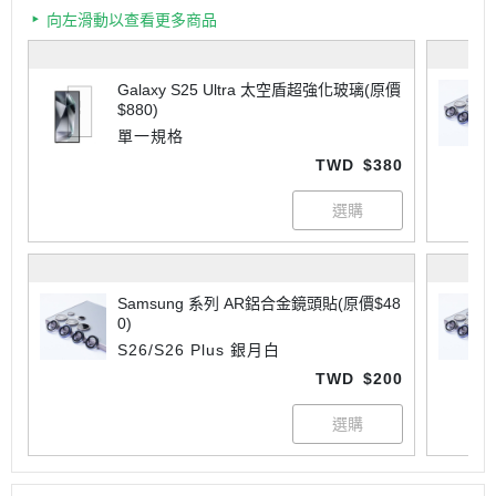
向左滑動以查看更多商品
Galaxy S25 Ultra 太空盾超強化玻璃(原價
$880)
單一規格
TWD
$380
Samsung 系列 AR鋁合金鏡頭貼(原價$48
0)
S26/S26 Plus 銀月白
TWD
$200