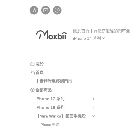
關於
首頁
┃實體旗艦經銷門市
全
iPhone 14 系列
iP
iPhone 14
iP
iPhone 14 Plus
iP
關於
iPhone 14 Pro
iP
首頁
iPhone 14 Pro Max
iP
┃實體旗艦經銷門市
全部商品
iPhone 17 系列
iPhone 16 系列
【Mira Winks】鏡面手機殼
iPhone 型號