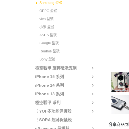
Samsung 型號
OPPO 型號
vivo 型號
小米 型號
ASUS 型號
Google 型號
Realme 型號
Sony 型號
極空戰甲 旋轉磁吸支架
iPhone 15 系列
iPhone 14 系列
iPhone 13 系列
極空戰甲 系列
︙YOI 多功能保護殼
︙SORA 超薄保護殼
分享商品到
• Samsung 保護殼