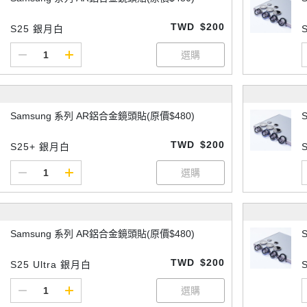
TWD
$200
S25 銀月白
Samsung 系列 AR鋁合金鏡頭貼(原價$480)
TWD
$200
S25+ 銀月白
Samsung 系列 AR鋁合金鏡頭貼(原價$480)
TWD
$200
S25 Ultra 銀月白