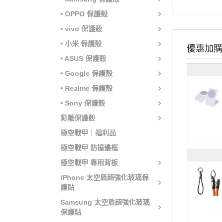
• OPPO 保護殼
• vivo 保護殼
• 小米 保護殼
優惠加
• ASUS 保護殼
• Google 保護殼
• Realme 保護殼
• Sony 保護殼
彩雕保護殼
極空戰甲｜福利品
極空戰甲 防撞邊框
極空戰甲 專用背板
iPhone 太空盾超強化玻璃保
護貼
Samsung 太空盾超強化玻璃
保護貼