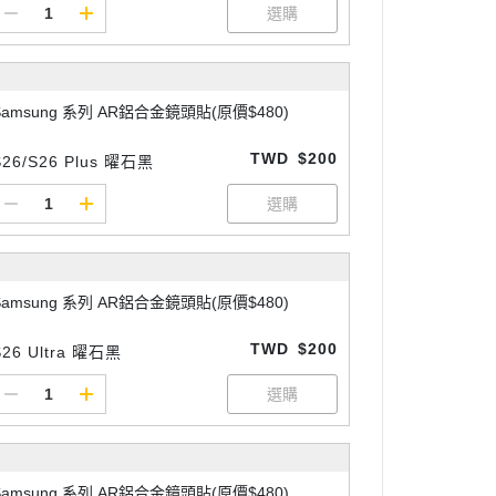
Samsung 系列 AR鋁合金鏡頭貼(原價$480)
TWD
$200
S26/S26 Plus 曜石黑
Samsung 系列 AR鋁合金鏡頭貼(原價$480)
TWD
$200
S26 Ultra 曜石黑
Samsung 系列 AR鋁合金鏡頭貼(原價$480)