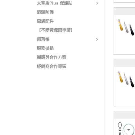
太空盾Plus 保護貼
鏡頭防護
周邊配件
【不變黃保固申請】
部落格
服務據點
團購與合作方案
經銷商合作專區