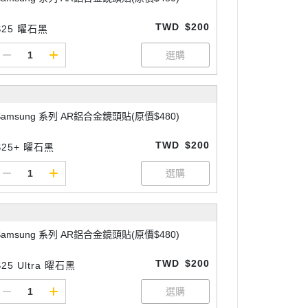
TWD
$200
S25 曜石黑
Samsung 系列 AR鋁合金鏡頭貼(原價$480)
TWD
$200
S25+ 曜石黑
Samsung 系列 AR鋁合金鏡頭貼(原價$480)
TWD
$200
S25 Ultra 曜石黑