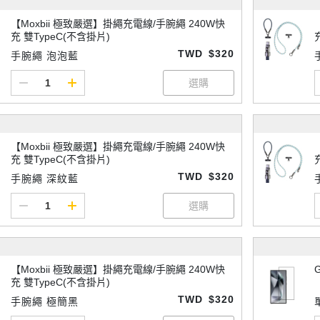
【Moxbii 極致嚴選】掛繩充電線/手腕繩 240W快
充 雙TypeC(不含掛片)
TWD
$320
手腕繩 泡泡藍
【Moxbii 極致嚴選】掛繩充電線/手腕繩 240W快
充 雙TypeC(不含掛片)
TWD
$320
手腕繩 深紋藍
【Moxbii 極致嚴選】掛繩充電線/手腕繩 240W快
充 雙TypeC(不含掛片)
TWD
$320
手腕繩 極簡黑