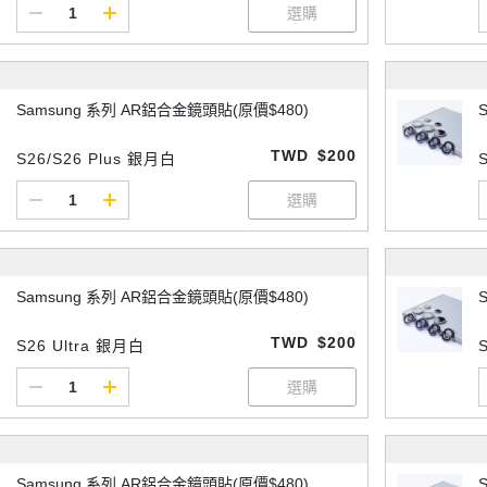
Samsung 系列 AR鋁合金鏡頭貼(原價$480)
TWD
$200
S26/S26 Plus 銀月白
Samsung 系列 AR鋁合金鏡頭貼(原價$480)
TWD
$200
S26 Ultra 銀月白
Samsung 系列 AR鋁合金鏡頭貼(原價$480)