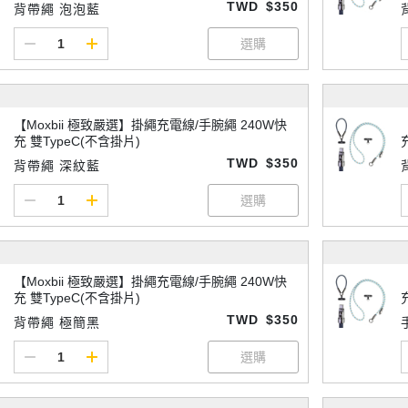
TWD
$350
背帶繩 泡泡藍
【Moxbii 極致嚴選】掛繩充電線/手腕繩 240W快
充 雙TypeC(不含掛片)
TWD
$350
背帶繩 深紋藍
【Moxbii 極致嚴選】掛繩充電線/手腕繩 240W快
充 雙TypeC(不含掛片)
TWD
$350
背帶繩 極簡黑