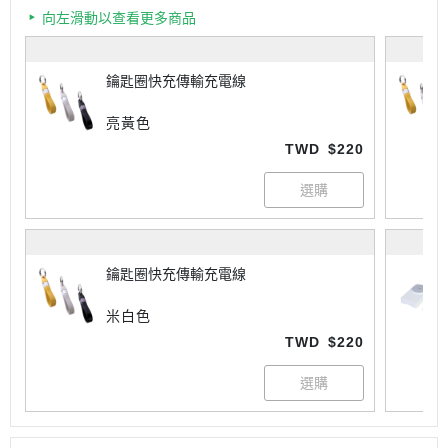
向左滑動以查看更多商品
鑰匙圈快充傳輸充電線
亮黃色
TWD
$220
鑰匙圈快充傳輸充電線
米白色
TWD
$220