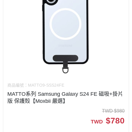
商品編號：
MATTO9-SSS24FE
MATTO系列 Samsung Galaxy S24 FE 磁吸+掛片
版 保護殼【Moxbii 嚴選】
TWD
$
980
$
780
TWD