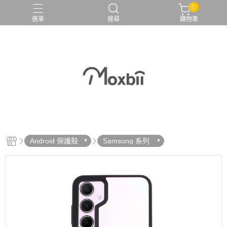
0
選單
搜尋
購物車
Android 保護殼
Samsung 系列