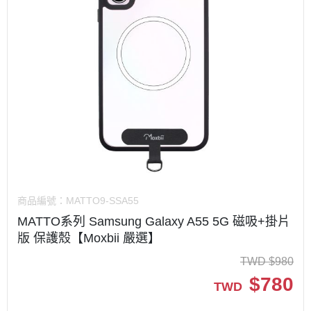
商品編號：
MATTO9-SSA55
MATTO系列 Samsung Galaxy A55 5G 磁吸+掛片
版 保護殼【Moxbii 嚴選】
TWD
$
980
$
780
TWD