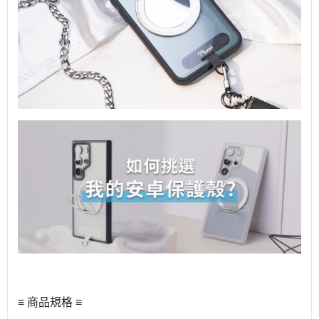
≡ 商品規格 ≡