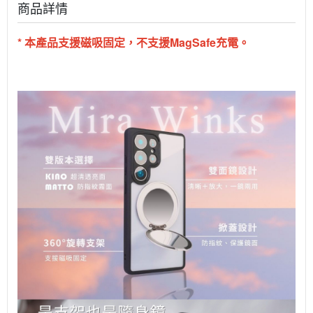
商品詳情
* 本產品支援磁吸固定，不支援MagSafe充電。