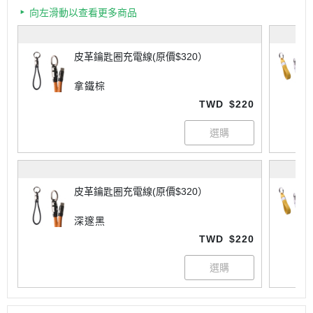
向左滑動以查看更多商品
皮革鑰匙圈充電線(原價$320）
拿鐵棕
TWD
$220
皮革鑰匙圈充電線(原價$320）
深邃黑
TWD
$220