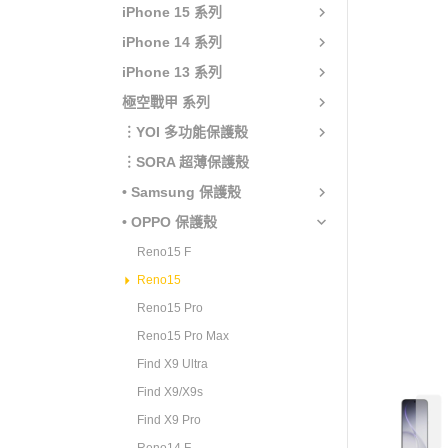
iPhone 15 系列
iPhone 14 系列
iPhone 13 系列
極空戰甲 系列
︙YOI 多功能保護殼
︙SORA 超薄保護殼
• Samsung 保護殼
• OPPO 保護殼
Reno15 F
Reno15
Reno15 Pro
Reno15 Pro Max
Find X9 Ultra
Find X9/X9s
Find X9 Pro