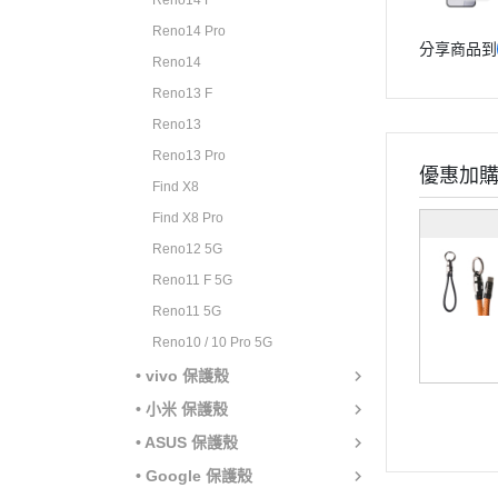
Reno14 F
Reno14 Pro
分享商品到
Reno14
Reno13 F
Reno13
Reno13 Pro
優惠加
Find X8
Find X8 Pro
Reno12 5G
Reno11 F 5G
Reno11 5G
Reno10 / 10 Pro 5G
• vivo 保護殼
• 小米 保護殼
• ASUS 保護殼
• Google 保護殼